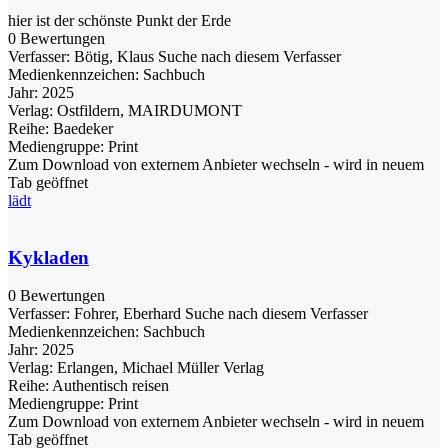
hier ist der schönste Punkt der Erde
0 Bewertungen
Verfasser:
Bötig, Klaus
Suche nach diesem Verfasser
Medienkennzeichen:
Sachbuch
Jahr:
2025
Verlag:
Ostfildern, MAIRDUMONT
Reihe:
Baedeker
Mediengruppe:
Print
Zum Download von externem Anbieter wechseln - wird in neuem
Tab geöffnet
lädt
Kykladen
0 Bewertungen
Verfasser:
Fohrer, Eberhard
Suche nach diesem Verfasser
Medienkennzeichen:
Sachbuch
Jahr:
2025
Verlag:
Erlangen, Michael Müller Verlag
Reihe:
Authentisch reisen
Mediengruppe:
Print
Zum Download von externem Anbieter wechseln - wird in neuem
Tab geöffnet