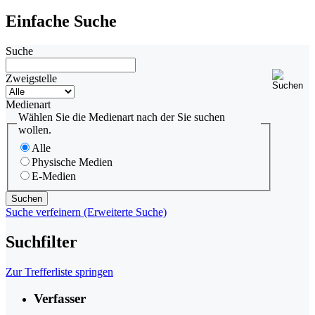
Einfache Suche
Suche
Zweigstelle
Medienart
Wählen Sie die Medienart nach der Sie suchen
wollen.
Alle
Physische Medien
E-Medien
Suche verfeinern (Erweiterte Suche)
Suchfilter
Zur Trefferliste springen
Verfasser