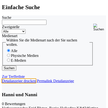
Einfache Suche
Suche
Zweigstelle
Medienart
Wählen Sie die Medienart nach der Sie suchen
wollen.
Alle
Physische Medien
E-Medien
Zur Trefferliste
Detailanzeige drucken
Permalink Detailanzeige
Hanni und Nanni
0 Bewertungen