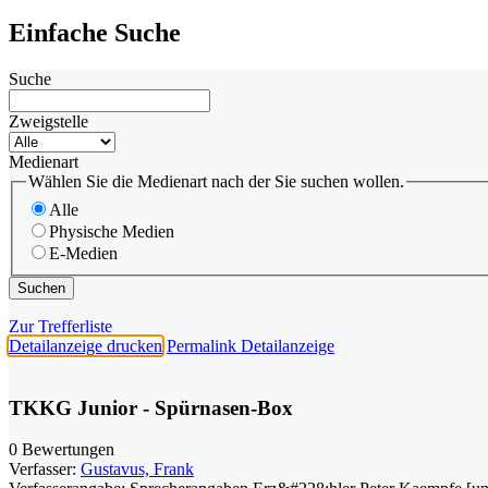
Einfache Suche
Suche
Zweigstelle
Medienart
Wählen Sie die Medienart nach der Sie suchen wollen.
Alle
Physische Medien
E-Medien
Zur Trefferliste
Detailanzeige drucken
Permalink Detailanzeige
TKKG Junior - Spürnasen-Box
0 Bewertungen
Verfasser:
Gustavus, Frank