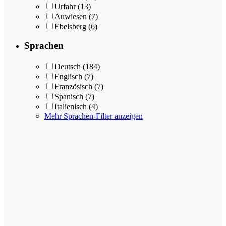
Urfahr
(13)
Auwiesen
(7)
Ebelsberg
(6)
Sprachen
Deutsch
(184)
Englisch
(7)
Französisch
(7)
Spanisch
(7)
Italienisch
(4)
Mehr Sprachen-Filter anzeigen