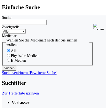
Einfache Suche
Suche
Zweigstelle
Medienart
Wählen Sie die Medienart nach der Sie suchen
wollen.
Alle
Physische Medien
E-Medien
Suche verfeinern (Erweiterte Suche)
Suchfilter
Zur Trefferliste springen
Verfasser