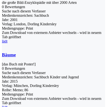
die große Bild-Enzyklopädie mit über 2000 Arten
0 Bewertungen
Suche nach diesem Verfasser
Medienkennzeichen:
Sachbuch
Jahr:
2001
Verlag:
London, Dorling Kindersley
Mediengruppe:
Print
Zum Download von externem Anbieter wechseln - wird in neuem
Tab geöffnet
lädt
Bäume
[das Buch mit Poster!]
0 Bewertungen
Suche nach diesem Verfasser
Medienkennzeichen:
Sachbuch Kinder und Jugend
Jahr:
2015
Verlag:
München, Dorling Kindersley
Reihe:
Memo; 86
Mediengruppe:
Print
Zum Download von externem Anbieter wechseln - wird in neuem
Tab geöffnet