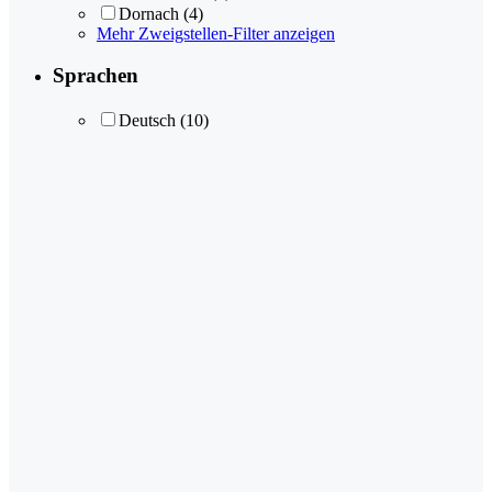
Dornach
(4)
Mehr Zweigstellen-Filter anzeigen
Sprachen
Deutsch
(10)