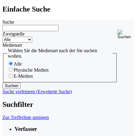
Einfache Suche
Suche
Zweigstelle
Medienart
Wählen Sie die Medienart nach der Sie suchen
wollen.
Alle
Physische Medien
E-Medien
Suche verfeinern (Erweiterte Suche)
Suchfilter
Zur Trefferliste springen
Verfasser