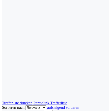
Trefferliste drucken
Permalink Trefferliste
Sortieren nach
aufsteigend sortieren