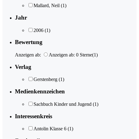
Mallard, Neil
(1)
Jahr
2006
(1)
Bewertung
Anzeigen ab:
Anzeigen ab: 0 Sterne
(1)
Verlag
Gerstenberg
(1)
Medienkennzeichen
Sachbuch Kinder und Jugend
(1)
Interessenkreis
Antolin Klasse 6
(1)