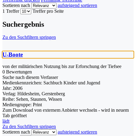
Sortieren nach
aufsteigend sortieren
1 Treffer
Treffer pro Seite
Suchergebnis
Zu den Suchfiltern springen
U-Boote
von der militärischen Nutzung bis zur Erforschung der Tiefsee
0 Bewertungen
Suche nach diesem Verfasser
Medienkennzeichen:
Sachbuch Kinder und Jugend
Jahr:
2006
Verlag:
Hildesheim, Gerstenberg
Reihe:
Sehen, Staunen, Wissen
Mediengruppe:
Print
Zum Download von externem Anbieter wechseln - wird in neuem
Tab geöffnet
lädt
Zu den Suchfiltern springen
Sortieren nach
aufsteigend sortieren