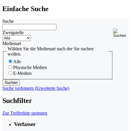
Einfache Suche
Suche
Zweigstelle
Medienart
Wählen Sie die Medienart nach der Sie suchen
wollen.
Alle
Physische Medien
E-Medien
Suche verfeinern (Erweiterte Suche)
Suchfilter
Zur Trefferliste springen
Verfasser