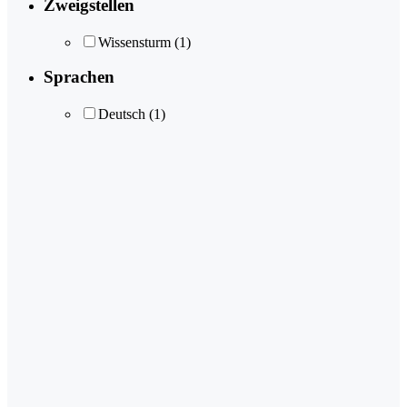
Zweigstellen
Wissensturm
(1)
Sprachen
Deutsch
(1)