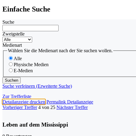
Einfache Suche
Suche
Zweigstelle
Medienart
Wählen Sie die Medienart nach der Sie suchen wollen.
Alle
Physische Medien
E-Medien
Suche verfeinern (Erweiterte Suche)
Zur Trefferliste
Detailanzeige drucken
Permalink Detailanzeige
Vorheriger Treffer
4 von 25
Nächster Treffer
Leben auf dem Mississippi