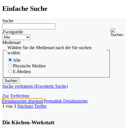
Einfache Suche
Suche
Zweigstelle
Medienart
Wählen Sie die Medienart nach der Sie suchen
wollen.
Alle
Physische Medien
E-Medien
Suche verfeinern (Erweiterte Suche)
Zur Trefferliste
Detailanzeige drucken
Permalink Detailanzeige
1 von 3
Nächster Treffer
Die Küchen-Werkstatt