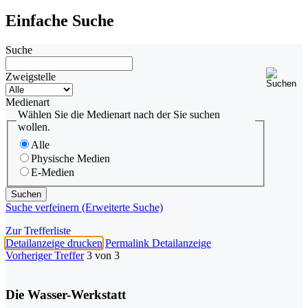
Einfache Suche
Suche
Zweigstelle
Medienart
Wählen Sie die Medienart nach der Sie suchen
wollen.
Alle
Physische Medien
E-Medien
Suche verfeinern (Erweiterte Suche)
Zur Trefferliste
Detailanzeige drucken
Permalink Detailanzeige
Vorheriger Treffer
3 von 3
Die Wasser-Werkstatt