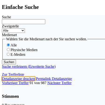
Einfache Suche
Suche
Zweigstelle
Medienart
Wählen Sie die Medienart nach der Sie suchen wollen.
Alle
Physische Medien
E-Medien
Suche verfeinern (Erweiterte Suche)
Zur Trefferliste
Detailanzeige drucken
Permalink Detailanzeige
Vorheriger Treffer
91 von 987
Nächster Treffer
Stimmen