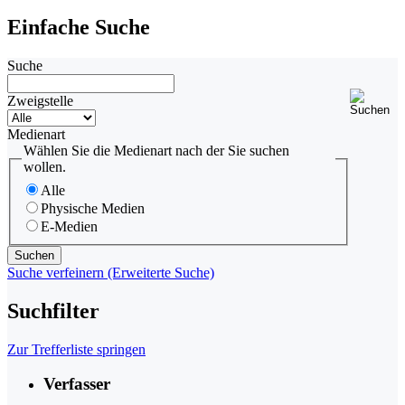
Einfache Suche
Suche
Zweigstelle
Medienart
Wählen Sie die Medienart nach der Sie suchen
wollen.
Alle
Physische Medien
E-Medien
Suche verfeinern (Erweiterte Suche)
Suchfilter
Zur Trefferliste springen
Verfasser