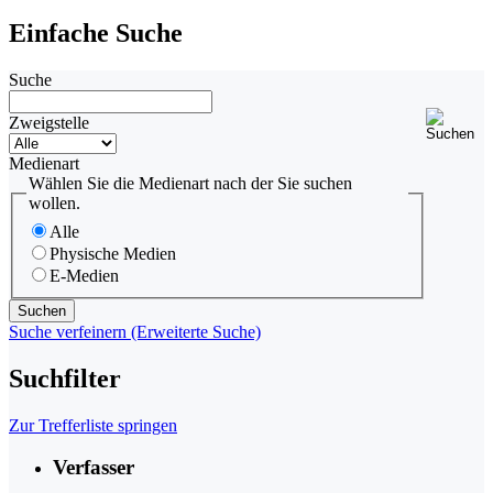
Einfache Suche
Suche
Zweigstelle
Medienart
Wählen Sie die Medienart nach der Sie suchen
wollen.
Alle
Physische Medien
E-Medien
Suche verfeinern (Erweiterte Suche)
Suchfilter
Zur Trefferliste springen
Verfasser