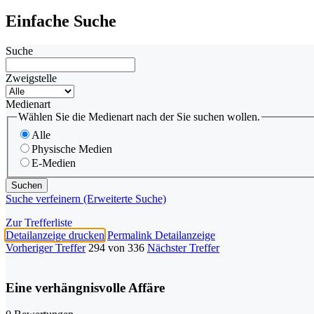
Einfache Suche
Suche
Zweigstelle
Medienart
Wählen Sie die Medienart nach der Sie suchen wollen.
Alle
Physische Medien
E-Medien
Suche verfeinern (Erweiterte Suche)
Zur Trefferliste
Detailanzeige drucken
Permalink Detailanzeige
Vorheriger Treffer
294 von 336
Nächster Treffer
Eine verhängnisvolle Affäre