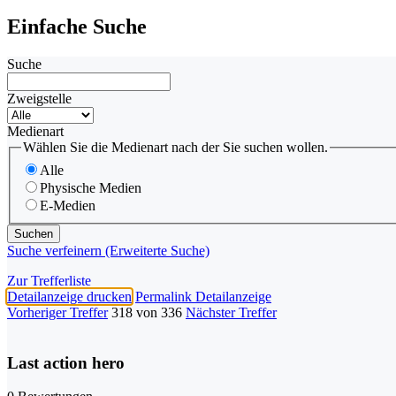
Einfache Suche
Suche
Zweigstelle
Medienart
Wählen Sie die Medienart nach der Sie suchen wollen.
Alle
Physische Medien
E-Medien
Suche verfeinern (Erweiterte Suche)
Zur Trefferliste
Detailanzeige drucken
Permalink Detailanzeige
Vorheriger Treffer
318 von 336
Nächster Treffer
Last action hero