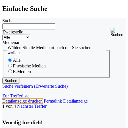
Einfache Suche
Suche
Zweigstelle
Medienart
Wählen Sie die Medienart nach der Sie suchen
wollen.
Alle
Physische Medien
E-Medien
Suche verfeinern (Erweiterte Suche)
Zur Trefferliste
Detailanzeige drucken
Permalink Detailanzeige
1 von 4
Nächster Treffer
Venedig für dich!