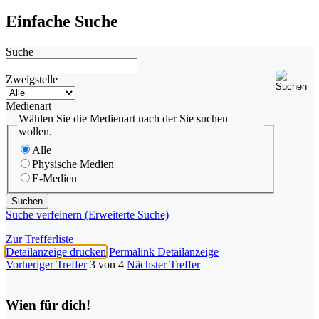
Einfache Suche
Suche
Zweigstelle
Medienart
Wählen Sie die Medienart nach der Sie suchen
wollen.
Alle
Physische Medien
E-Medien
Suche verfeinern (Erweiterte Suche)
Zur Trefferliste
Detailanzeige drucken
Permalink Detailanzeige
Vorheriger Treffer
3 von 4
Nächster Treffer
Wien für dich!