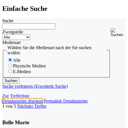
Einfache Suche
Suche
Zweigstelle
Medienart
Wählen Sie die Medienart nach der Sie suchen
wollen.
Alle
Physische Medien
E-Medien
Suche verfeinern (Erweiterte Suche)
Zur Trefferliste
Detailanzeige drucken
Permalink Detailanzeige
1 von 5
Nächster Treffer
Belle Morte