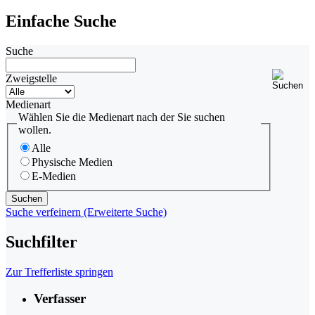
Einfache Suche
Suche
Zweigstelle
Medienart
Wählen Sie die Medienart nach der Sie suchen
wollen.
Alle
Physische Medien
E-Medien
Suche verfeinern (Erweiterte Suche)
Suchfilter
Zur Trefferliste springen
Verfasser