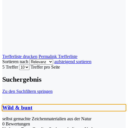
Trefferliste drucken
Permalink Trefferliste
Sortieren nach
aufsteigend sortieren
5 Treffer
Treffer pro Seite
Suchergebnis
Zu den Suchfiltern springen
Wild & bunt
selbst gemachte Zeichenmaterialien aus der Natur
0 Bewertungen