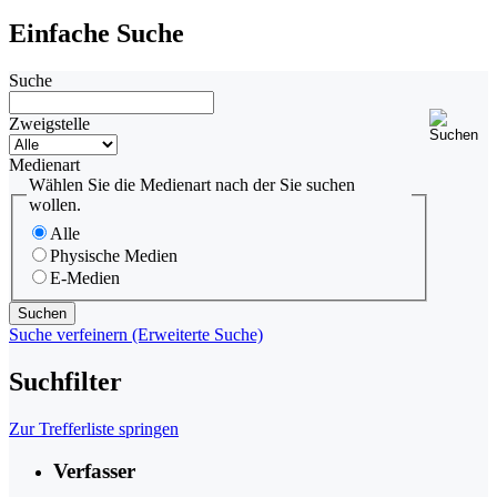
Einfache Suche
Suche
Zweigstelle
Medienart
Wählen Sie die Medienart nach der Sie suchen
wollen.
Alle
Physische Medien
E-Medien
Suche verfeinern (Erweiterte Suche)
Suchfilter
Zur Trefferliste springen
Verfasser