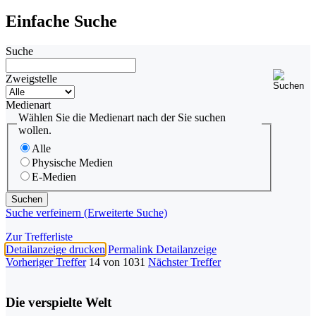
Einfache Suche
Suche
Zweigstelle
Medienart
Wählen Sie die Medienart nach der Sie suchen
wollen.
Alle
Physische Medien
E-Medien
Suche verfeinern (Erweiterte Suche)
Zur Trefferliste
Detailanzeige drucken
Permalink Detailanzeige
Vorheriger Treffer
14 von 1031
Nächster Treffer
Die verspielte Welt