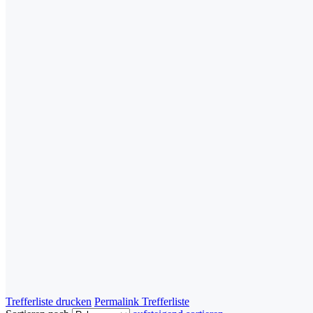
Trefferliste drucken
Permalink Trefferliste