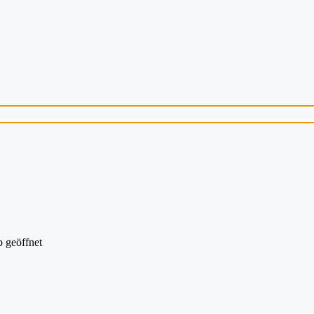
 geöffnet