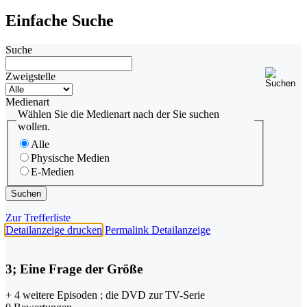
Einfache Suche
Suche
Zweigstelle
Medienart
Wählen Sie die Medienart nach der Sie suchen
wollen.
Alle
Physische Medien
E-Medien
Zur Trefferliste
Detailanzeige drucken
Permalink Detailanzeige
3; Eine Frage der Größe
+ 4 weitere Episoden ; die DVD zur TV-Serie