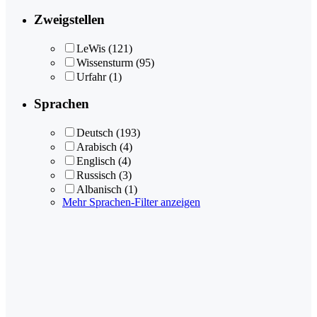
Zweigstellen
LeWis
(121)
Wissensturm
(95)
Urfahr
(1)
Sprachen
Deutsch
(193)
Arabisch
(4)
Englisch
(4)
Russisch
(3)
Albanisch
(1)
Mehr Sprachen-Filter anzeigen