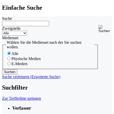
Einfache Suche
Suche
Zweigstelle
Medienart
Wählen Sie die Medienart nach der Sie suchen
wollen.
Alle
Physische Medien
E-Medien
Suche verfeinern (Erweiterte Suche)
Suchfilter
Zur Trefferliste springen
Verfasser