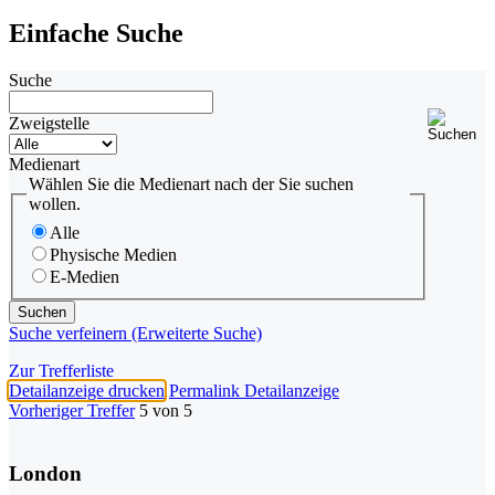
Einfache Suche
Suche
Zweigstelle
Medienart
Wählen Sie die Medienart nach der Sie suchen
wollen.
Alle
Physische Medien
E-Medien
Suche verfeinern (Erweiterte Suche)
Zur Trefferliste
Detailanzeige drucken
Permalink Detailanzeige
Vorheriger Treffer
5 von 5
London