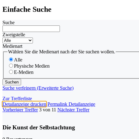
Einfache Suche
Suche
Zweigstelle
Medienart
Wählen Sie die Medienart nach der Sie suchen wollen.
Alle
Physische Medien
E-Medien
Suche verfeinern (Erweiterte Suche)
Zur Trefferliste
Detailanzeige drucken
Permalink Detailanzeige
Vorheriger Treffer
3 von 11
Nächster Treffer
Die Kunst der Selbstachtung