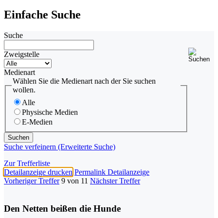
Einfache Suche
Suche
Zweigstelle
Medienart
Wählen Sie die Medienart nach der Sie suchen
wollen.
Alle
Physische Medien
E-Medien
Suche verfeinern (Erweiterte Suche)
Zur Trefferliste
Detailanzeige drucken
Permalink Detailanzeige
Vorheriger Treffer
9 von 11
Nächster Treffer
Den Netten beißen die Hunde