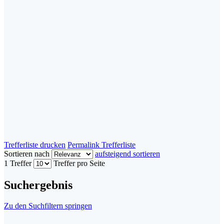
Trefferliste drucken
Permalink Trefferliste
Sortieren nach
aufsteigend sortieren
1 Treffer
Treffer pro Seite
Suchergebnis
Zu den Suchfiltern springen