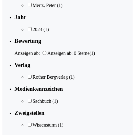
Mertz, Peter
(1)
Jahr
2023
(1)
Bewertung
Anzeigen ab:
Anzeigen ab: 0 Sterne
(1)
Verlag
Rother Bergverlag
(1)
Medienkennzeichen
Sachbuch
(1)
Zweigstellen
Wissensturm
(1)