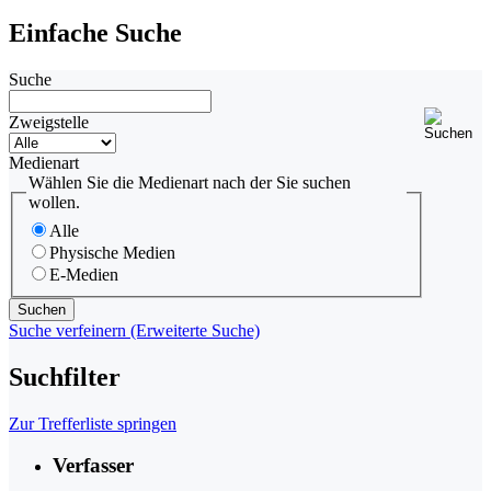
Einfache Suche
Suche
Zweigstelle
Medienart
Wählen Sie die Medienart nach der Sie suchen
wollen.
Alle
Physische Medien
E-Medien
Suche verfeinern (Erweiterte Suche)
Suchfilter
Zur Trefferliste springen
Verfasser