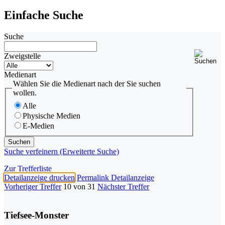
Einfache Suche
Suche
Zweigstelle
Medienart
Wählen Sie die Medienart nach der Sie suchen
wollen.
Alle
Physische Medien
E-Medien
Suche verfeinern (Erweiterte Suche)
Zur Trefferliste
Detailanzeige drucken
Permalink Detailanzeige
Vorheriger Treffer
10 von 31
Nächster Treffer
Tiefsee-Monster