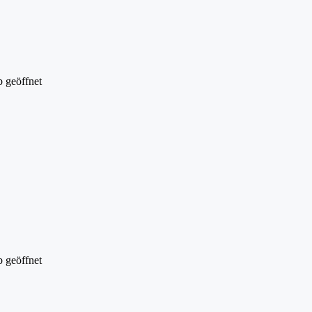
 geöffnet
 geöffnet