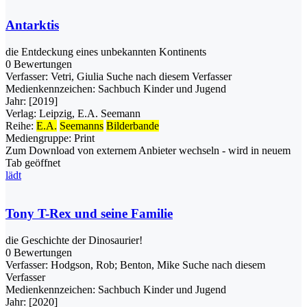
Antarktis
die Entdeckung eines unbekannten Kontinents
0 Bewertungen
Verfasser:
Vetri, Giulia
Suche nach diesem Verfasser
Medienkennzeichen:
Sachbuch Kinder und Jugend
Jahr:
[2019]
Verlag:
Leipzig, E.A. Seemann
Reihe:
E.A.
Seemanns
Bilderbande
Mediengruppe:
Print
Zum Download von externem Anbieter wechseln - wird in neuem
Tab geöffnet
lädt
Tony T-Rex und seine Familie
die Geschichte der Dinosaurier!
0 Bewertungen
Verfasser:
Hodgson, Rob
;
Benton, Mike
Suche nach diesem
Verfasser
Medienkennzeichen:
Sachbuch Kinder und Jugend
Jahr:
[2020]