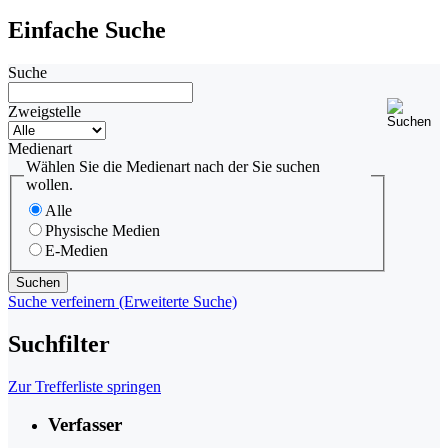
Einfache Suche
Suche
Zweigstelle
Medienart
Wählen Sie die Medienart nach der Sie suchen
wollen.
Alle
Physische Medien
E-Medien
Suche verfeinern (Erweiterte Suche)
Suchfilter
Zur Trefferliste springen
Verfasser