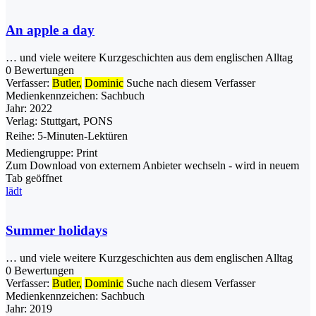
An apple a day
… und viele weitere Kurzgeschichten aus dem englischen Alltag
0 Bewertungen
Verfasser:
Butler,
Dominic
Suche nach diesem Verfasser
Medienkennzeichen:
Sachbuch
Jahr:
2022
Verlag:
Stuttgart, PONS
Reihe:
5-Minuten-Lektüren
Mediengruppe:
Print
Zum Download von externem Anbieter wechseln - wird in neuem
Tab geöffnet
lädt
Summer holidays
… und viele weitere Kurzgeschichten aus dem englischen Alltag
0 Bewertungen
Verfasser:
Butler,
Dominic
Suche nach diesem Verfasser
Medienkennzeichen:
Sachbuch
Jahr:
2019