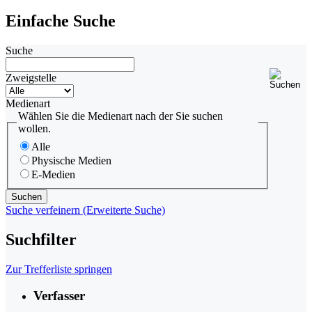
Einfache Suche
Suche
Zweigstelle
Medienart
Wählen Sie die Medienart nach der Sie suchen
wollen.
Alle
Physische Medien
E-Medien
Suche verfeinern (Erweiterte Suche)
Suchfilter
Zur Trefferliste springen
Verfasser