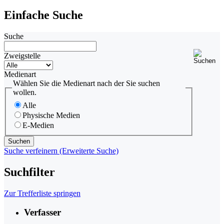
Einfache Suche
Suche
Zweigstelle
Medienart
Wählen Sie die Medienart nach der Sie suchen
wollen.
Alle
Physische Medien
E-Medien
Suche verfeinern (Erweiterte Suche)
Suchfilter
Zur Trefferliste springen
Verfasser