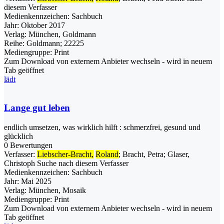
diesem Verfasser
Medienkennzeichen:
Sachbuch
Jahr:
Oktober 2017
Verlag:
München, Goldmann
Reihe:
Goldmann; 22225
Mediengruppe:
Print
Zum Download von externem Anbieter wechseln - wird in neuem
Tab geöffnet
lädt
Lange gut leben
endlich umsetzen, was wirklich hilft : schmerzfrei, gesund und
glücklich
0 Bewertungen
Verfasser:
Liebscher-Bracht,
Roland
;
Bracht, Petra
;
Glaser,
Christoph
Suche nach diesem Verfasser
Medienkennzeichen:
Sachbuch
Jahr:
Mai 2025
Verlag:
München, Mosaik
Mediengruppe:
Print
Zum Download von externem Anbieter wechseln - wird in neuem
Tab geöffnet