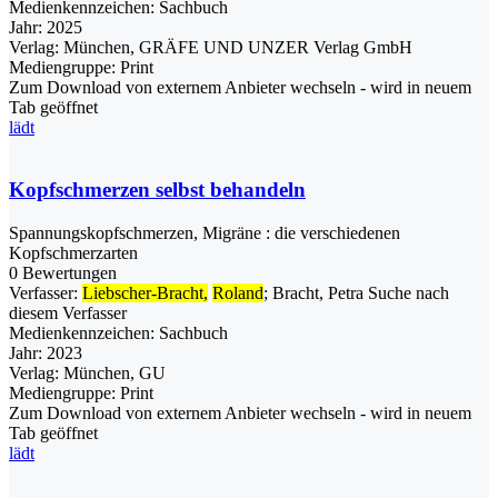
Medienkennzeichen:
Sachbuch
Jahr:
2025
Verlag:
München, GRÄFE UND UNZER Verlag GmbH
Mediengruppe:
Print
Zum Download von externem Anbieter wechseln - wird in neuem
Tab geöffnet
lädt
Kopfschmerzen selbst behandeln
Spannungskopfschmerzen, Migräne : die verschiedenen
Kopfschmerzarten
0 Bewertungen
Verfasser:
Liebscher-Bracht,
Roland
;
Bracht, Petra
Suche nach
diesem Verfasser
Medienkennzeichen:
Sachbuch
Jahr:
2023
Verlag:
München, GU
Mediengruppe:
Print
Zum Download von externem Anbieter wechseln - wird in neuem
Tab geöffnet
lädt