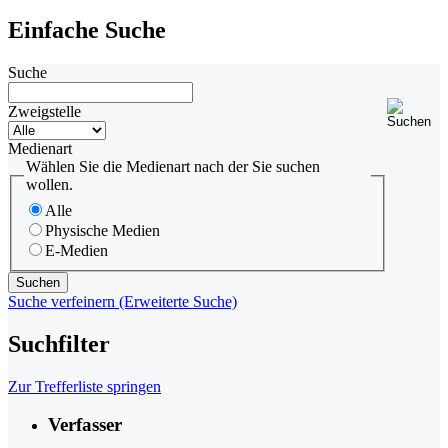
Einfache Suche
Suche
Zweigstelle
Medienart
Wählen Sie die Medienart nach der Sie suchen
wollen.
Alle
Physische Medien
E-Medien
Suche verfeinern (Erweiterte Suche)
Suchfilter
Zur Trefferliste springen
Verfasser