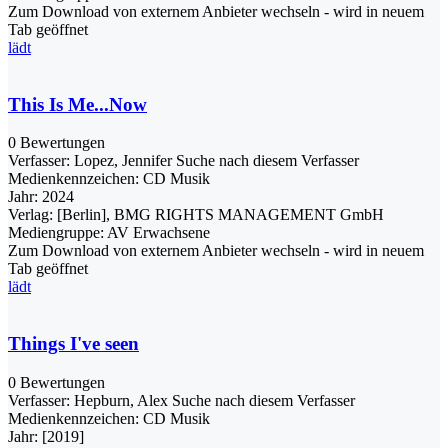
Zum Download von externem Anbieter wechseln - wird in neuem
Tab geöffnet
lädt
This Is Me...Now
0 Bewertungen
Verfasser:
Lopez, Jennifer
Suche nach diesem Verfasser
Medienkennzeichen:
CD Musik
Jahr:
2024
Verlag:
[Berlin], BMG RIGHTS MANAGEMENT GmbH
Mediengruppe:
AV Erwachsene
Zum Download von externem Anbieter wechseln - wird in neuem
Tab geöffnet
lädt
Things I've seen
0 Bewertungen
Verfasser:
Hepburn, Alex
Suche nach diesem Verfasser
Medienkennzeichen:
CD Musik
Jahr:
[2019]