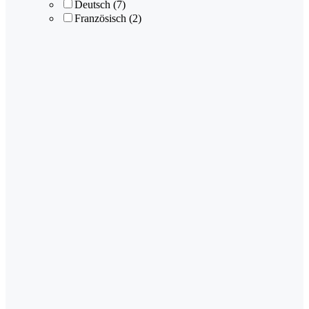
Deutsch
(7)
Französisch
(2)