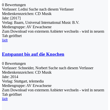
0 Bewertungen
Verfasser:
Ledisi
Suche nach diesem Verfasser
Medienkennzeichen:
CD Musik
Jahr:
[2017]
Verlag:
Baarn, Universal International Music B.V.
Mediengruppe:
AV Erwachsene
Zum Download von externem Anbieter wechseln - wird in neuem
Tab geöffnet
lädt
Entspannt bis auf die Knochen
0 Bewertungen
Verfasser:
Schneider, Norbert
Suche nach diesem Verfasser
Medienkennzeichen:
CD Musik
Jahr:
2014
Verlag:
Stuttgart, telemedia
Mediengruppe:
AV Erwachsene
Zum Download von externem Anbieter wechseln - wird in neuem
Tab geöffnet
lädt