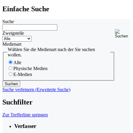
Einfache Suche
Suche
Zweigstelle
Medienart
Wählen Sie die Medienart nach der Sie suchen
wollen.
Alle
Physische Medien
E-Medien
Suche verfeinern (Erweiterte Suche)
Suchfilter
Zur Trefferliste springen
Verfasser