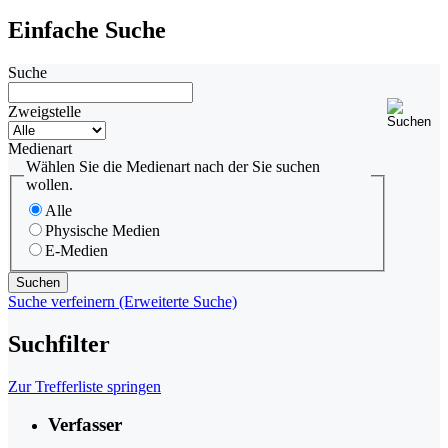
Einfache Suche
Suche
Zweigstelle
Medienart
Wählen Sie die Medienart nach der Sie suchen
wollen.
Alle
Physische Medien
E-Medien
Suche verfeinern (Erweiterte Suche)
Suchfilter
Zur Trefferliste springen
Verfasser