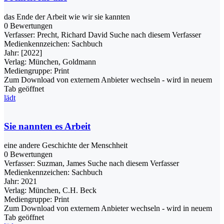
das Ende der Arbeit wie wir sie kannten
0 Bewertungen
Verfasser:
Precht, Richard David
Suche nach diesem Verfasser
Medienkennzeichen:
Sachbuch
Jahr:
[2022]
Verlag:
München, Goldmann
Mediengruppe:
Print
Zum Download von externem Anbieter wechseln - wird in neuem
Tab geöffnet
lädt
Sie nannten es Arbeit
eine andere Geschichte der Menschheit
0 Bewertungen
Verfasser:
Suzman, James
Suche nach diesem Verfasser
Medienkennzeichen:
Sachbuch
Jahr:
2021
Verlag:
München, C.H. Beck
Mediengruppe:
Print
Zum Download von externem Anbieter wechseln - wird in neuem
Tab geöffnet