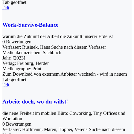
Tab geöffnet
lädt
Work-Survive-Balance
warum die Zukunft der Arbeit die Zukunft unserer Erde ist
0 Bewertungen
Verfasser:
Rusinek, Hans
Suche nach diesem Verfasser
Medienkennzeichen:
Sachbuch
Jahr:
[2023]
Verlag:
Freiburg, Herder
Mediengruppe:
Print
Zum Download von externem Anbieter wechseln - wird in neuem
Tab geöffnet
lädt
Arbeite doch, wo du willst!
die neue Freiheit im mobilen Büro: Coworking, Tiny Offices und
Workation
0 Bewertungen
Verfasser:
Hoffmann, Maren
;
Töpper, Verena
Suche nach diesem