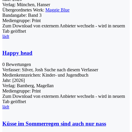
Verlag:
München, Hanser
Übergeordnetes Werk:
Maggie Blue
Bandangabe:
Band 3
Mediengruppe:
Print
Zum Download von externem Anbieter wechseln - wird in neuem
Tab geöffnet
lädt
Happy head
0 Bewertungen
Verfasser:
Silver, Josh
Suche nach diesem Verfasser
Medienkennzeichen:
Kinder- und Jugendbuch
Jahr:
[2026]
Verlag:
Bamberg, Magellan
Mediengruppe:
Print
Zum Download von externem Anbieter wechseln - wird in neuem
Tab geöffnet
lädt
Küsse im Sommerregen sind auch nur nass