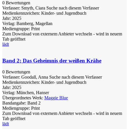
0 Bewertungen
Verfasser:
Smyth, Ciara
Suche nach diesem Verfasser
Medienkennzeichen:
Kinder- und Jugendbuch
Jahr:
2025
Verlag:
Bamberg, Magellan
Mediengruppe:
Print
Zum Download von externem Anbieter wechseln - wird in neuem
Tab geöffnet
lädt
Band 2; Das Geheimnis der weißen Krähe
0 Bewertungen
Verfasser:
Goodall, Anna
Suche nach diesem Verfasser
Medienkennzeichen:
Kinder- und Jugendbuch
Jahr:
2025
Verlag:
München, Hanser
Übergeordnetes Werk:
Maggie Blue
Bandangabe:
Band 2
Mediengruppe:
Print
Zum Download von externem Anbieter wechseln - wird in neuem
Tab geöffnet
lädt