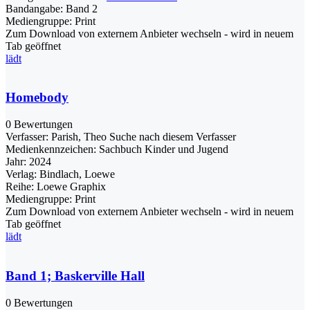
Bandangabe:
Band 2
Mediengruppe:
Print
Zum Download von externem Anbieter wechseln - wird in neuem
Tab geöffnet
lädt
Homebody
0 Bewertungen
Verfasser:
Parish, Theo
Suche nach diesem Verfasser
Medienkennzeichen:
Sachbuch Kinder und Jugend
Jahr:
2024
Verlag:
Bindlach, Loewe
Reihe:
Loewe Graphix
Mediengruppe:
Print
Zum Download von externem Anbieter wechseln - wird in neuem
Tab geöffnet
lädt
Band 1; Baskerville Hall
0 Bewertungen