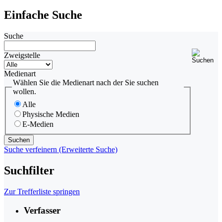
Einfache Suche
Suche
Zweigstelle
Medienart
Wählen Sie die Medienart nach der Sie suchen
wollen.
Alle
Physische Medien
E-Medien
Suche verfeinern (Erweiterte Suche)
Suchfilter
Zur Trefferliste springen
Verfasser