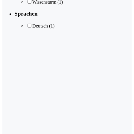
Wissensturm
(1)
Sprachen
Deutsch
(1)