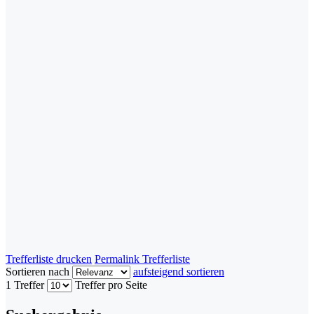
Trefferliste drucken
Permalink Trefferliste
Sortieren nach
aufsteigend sortieren
1 Treffer
Treffer pro Seite