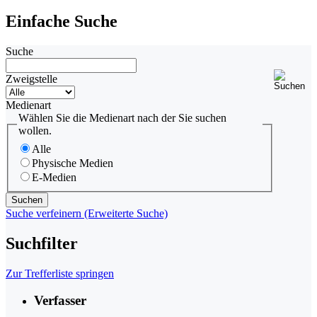
Einfache Suche
Suche
Zweigstelle
Medienart
Wählen Sie die Medienart nach der Sie suchen
wollen.
Alle
Physische Medien
E-Medien
Suche verfeinern (Erweiterte Suche)
Suchfilter
Zur Trefferliste springen
Verfasser