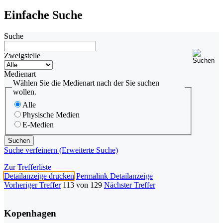
Einfache Suche
Suche
Zweigstelle
Medienart
Wählen Sie die Medienart nach der Sie suchen
wollen.
Alle
Physische Medien
E-Medien
Suche verfeinern (Erweiterte Suche)
Zur Trefferliste
Detailanzeige drucken
Permalink Detailanzeige
Vorheriger Treffer
113 von 129
Nächster Treffer
Kopenhagen