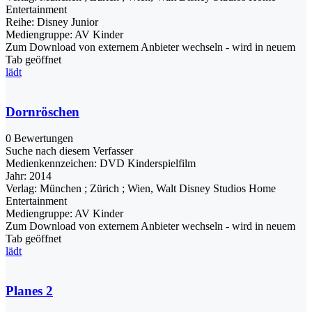
Entertainment
Reihe:
Disney Junior
Mediengruppe:
AV Kinder
Zum Download von externem Anbieter wechseln - wird in neuem
Tab geöffnet
lädt
Dornröschen
0 Bewertungen
Suche nach diesem Verfasser
Medienkennzeichen:
DVD Kinderspielfilm
Jahr:
2014
Verlag:
München ; Zürich ; Wien, Walt Disney Studios Home
Entertainment
Mediengruppe:
AV Kinder
Zum Download von externem Anbieter wechseln - wird in neuem
Tab geöffnet
lädt
Planes 2