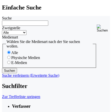
Einfache Suche
Suche
Zweigstelle
Medienart
Wählen Sie die Medienart nach der Sie suchen
wollen.
Alle
Physische Medien
E-Medien
Suche verfeinern (Erweiterte Suche)
Suchfilter
Zur Trefferliste springen
Verfasser