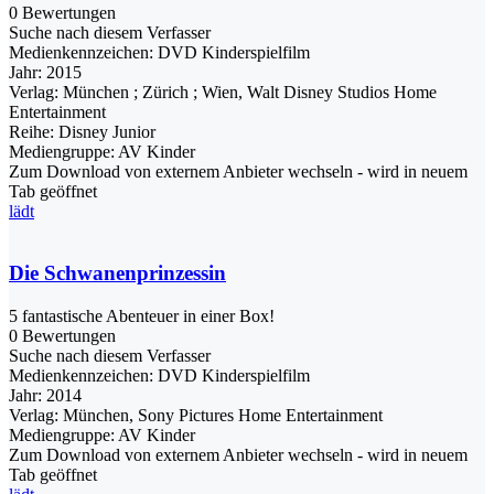
0 Bewertungen
Suche nach diesem Verfasser
Medienkennzeichen:
DVD Kinderspielfilm
Jahr:
2015
Verlag:
München ; Zürich ; Wien, Walt Disney Studios Home
Entertainment
Reihe:
Disney Junior
Mediengruppe:
AV Kinder
Zum Download von externem Anbieter wechseln - wird in neuem
Tab geöffnet
lädt
Die Schwanenprinzessin
5 fantastische Abenteuer in einer Box!
0 Bewertungen
Suche nach diesem Verfasser
Medienkennzeichen:
DVD Kinderspielfilm
Jahr:
2014
Verlag:
München, Sony Pictures Home Entertainment
Mediengruppe:
AV Kinder
Zum Download von externem Anbieter wechseln - wird in neuem
Tab geöffnet