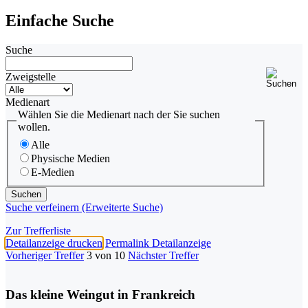
Einfache Suche
Suche
Zweigstelle
Medienart
Wählen Sie die Medienart nach der Sie suchen
wollen.
Alle
Physische Medien
E-Medien
Suche verfeinern (Erweiterte Suche)
Zur Trefferliste
Detailanzeige drucken
Permalink Detailanzeige
Vorheriger Treffer
3 von 10
Nächster Treffer
Das kleine Weingut in Frankreich