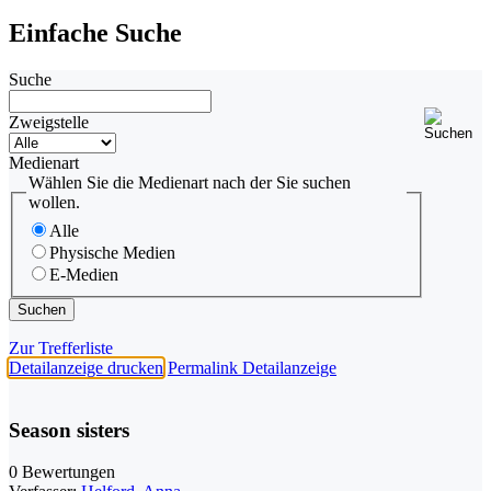
Einfache Suche
Suche
Zweigstelle
Medienart
Wählen Sie die Medienart nach der Sie suchen
wollen.
Alle
Physische Medien
E-Medien
Zur Trefferliste
Detailanzeige drucken
Permalink Detailanzeige
Season sisters
0 Bewertungen