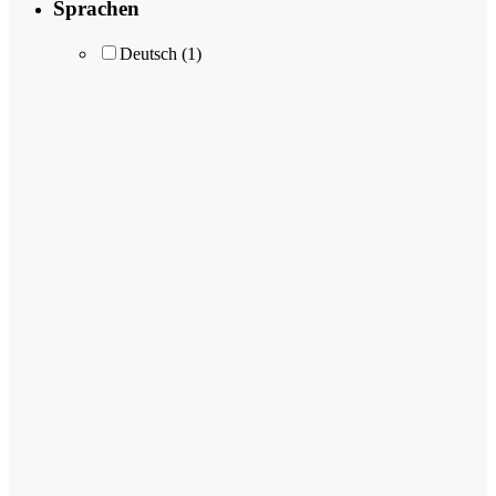
Sprachen
Deutsch
(1)