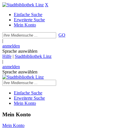
X
Einfache Suche
Erweiterte Suche
Mein Konto
GO
|
anmelden
Sprache auswählen
Hilfe
|
Stadtbibliothek Linz
|
anmelden
Sprache auswählen
Einfache Suche
Erweiterte Suche
Mein Konto
Mein Konto
Mein Konto