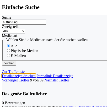
Einfache Suche
Suche
Zweigstelle
Medienart
Wählen Sie die Medienart nach der Sie suchen wollen.
Alle
Physische Medien
E-Medien
Zur Trefferliste
Detailanzeige drucken
Permalink Detailanzeige
Vorheriger Treffer
9 von 59
Nächster Treffer
Das große Ballettfieber
0 Bewertungen