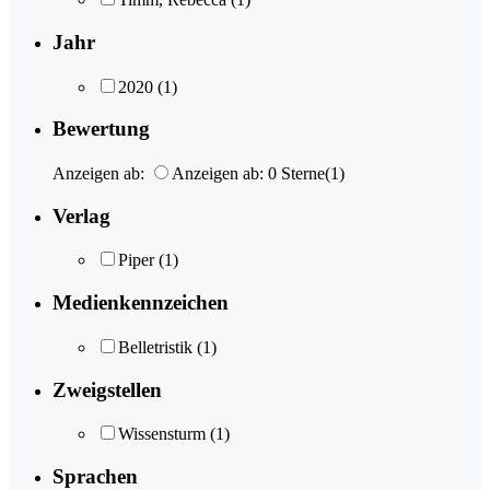
Jahr
2020
(1)
Bewertung
Anzeigen ab:
Anzeigen ab: 0 Sterne
(1)
Verlag
Piper
(1)
Medienkennzeichen
Belletristik
(1)
Zweigstellen
Wissensturm
(1)
Sprachen