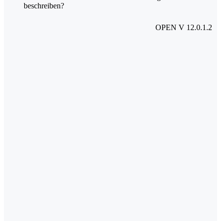
beschreiben?
OPEN V 12.0.1.2