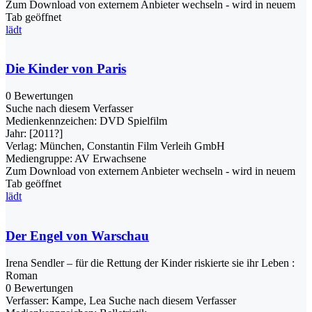
Zum Download von externem Anbieter wechseln - wird in neuem
Tab geöffnet
lädt
Die Kinder von Paris
0 Bewertungen
Suche nach diesem Verfasser
Medienkennzeichen:
DVD Spielfilm
Jahr:
[2011?]
Verlag:
München, Constantin Film Verleih GmbH
Mediengruppe:
AV Erwachsene
Zum Download von externem Anbieter wechseln - wird in neuem
Tab geöffnet
lädt
Der Engel von Warschau
Irena Sendler – für die Rettung der Kinder riskierte sie ihr Leben :
Roman
0 Bewertungen
Verfasser:
Kampe, Lea
Suche nach diesem Verfasser