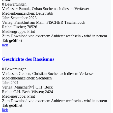
0 Bewertungen
Verfasser:
Pamuk, Orhan
Suche nach diesem Verfasser
Medienkennzeichen:
Belletristik
Jahr:
September 2023
Verlag:
Frankfurt am Main, FISCHER Taschenbuch
Reihe:
Fischer; 70526
Mediengruppe:
Print
Zum Download von externem Anbieter wechseln - wird in neuem
Tab geöffnet
lädt
Geschichte des Rassismus
0 Bewertungen
Verfasser:
Geulen, Christian
Suche nach diesem Verfasser
Medienkennzeichen:
Sachbuch
Jahr:
2021
Verlag:
München, C.H. Beck
Reihe:
C.H. Beck Wissen; 2424
Mediengruppe:
Print
Zum Download von externem Anbieter wechseln - wird in neuem
Tab geöffnet
lädt