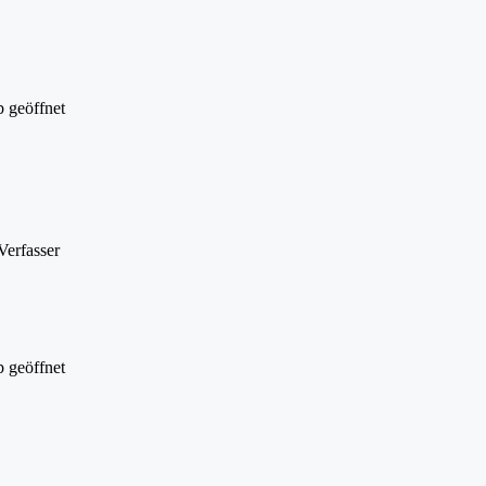
 geöffnet
Verfasser
 geöffnet