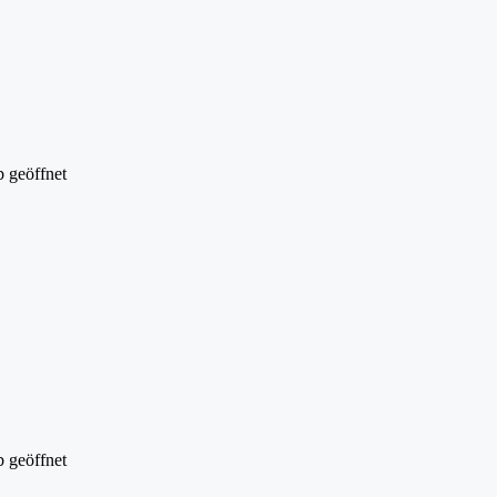
 geöffnet
 geöffnet