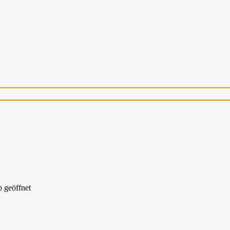
 geöffnet