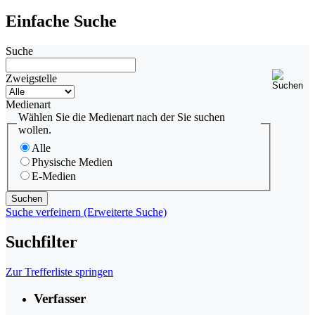
Einfache Suche
Suche
Zweigstelle
Medienart
Wählen Sie die Medienart nach der Sie suchen
wollen.
Alle
Physische Medien
E-Medien
Suche verfeinern (Erweiterte Suche)
Suchfilter
Zur Trefferliste springen
Verfasser