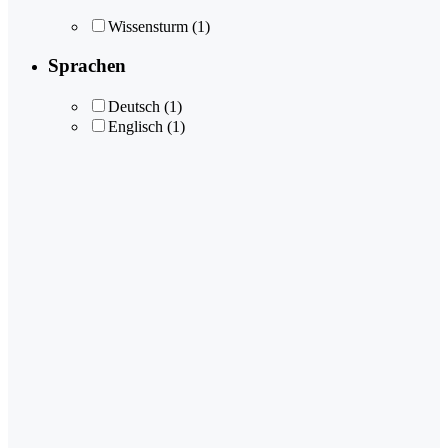
Wissensturm
(1)
Sprachen
Deutsch
(1)
Englisch
(1)